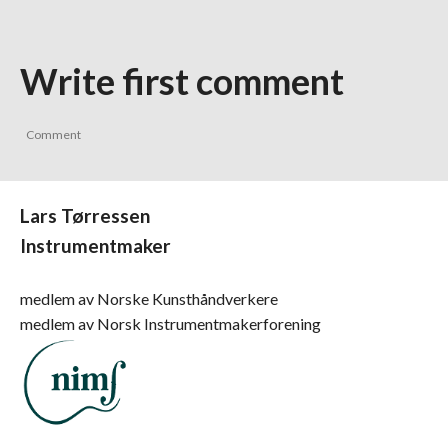
Write first comment
Lars Tørressen
Instrumentmaker
medlem av Norske Kunsthåndverkere
medlem av Norsk Instrumentmakerforening